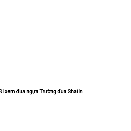
; Đi xem đua ngựa Trường đua Shatin