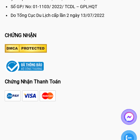
Số GP/ No: 01-1103/ 2022/ TCDL – GPLHQT
Do Tổng Cục Du Lịch cấp lần 2 ngày 13/07/2022
CHỨNG NHẬN
Chứng Nhận Thanh Toán