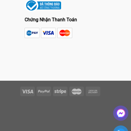
Chứng Nhận Thanh Toán