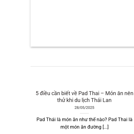
5 điều cần biết về Pad Thai – Món ăn nên
thử khi du lịch Thái Lan
28/05/2025
Pad Thái là món ăn như thế nào? Pad Thai là
một món ăn đường [...]