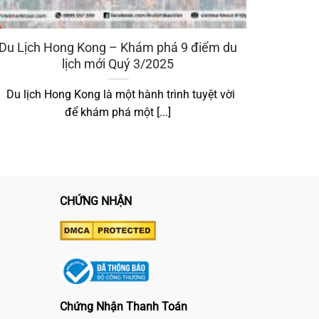
Du Lịch Hong Kong – Khám phá 9 điểm du
lịch mới Quý 3/2025
Du lịch Hong Kong là một hành trình tuyệt vời
để khám phá một [...]
CHỨNG NHẬN
Chứng Nhận Thanh Toán