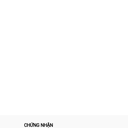
CHỨNG NHẬN