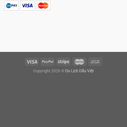
Copyright 2026 ©
Du Lịch Dấu Việt