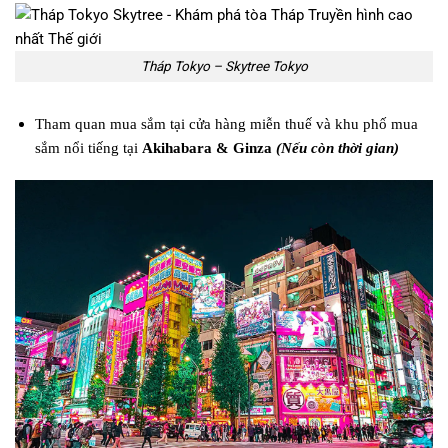
Tháp Tokyo – Skytree Tokyo
Tham quan mua sắm tại cửa hàng miễn thuế và khu phố mua
sắm nổi tiếng tại
Akihabara
& Ginza
(Nếu còn thời gian)