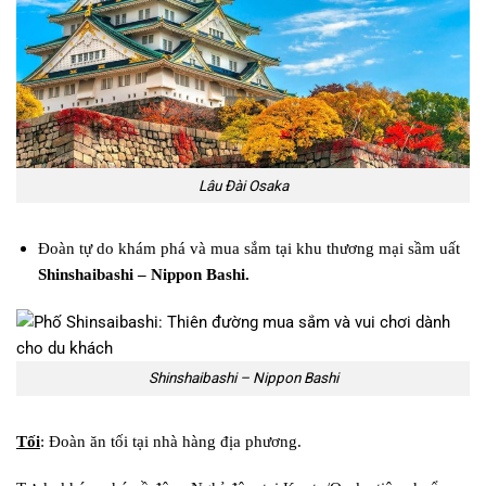
Lâu Đài Osaka
Đoàn tự do khám phá và mua sắm tại khu thương mại sầm uất
Shinshaibashi – Nippon Bashi.
Shinshaibashi – Nippon Bashi
Tối
: Đoàn ăn tối tại nhà hàng địa phương.