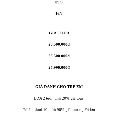
09/8
16/8
GIÁ TOUR
26.500.000đ
26.500.000đ
25.990.000đ
GIÁ DÀNH CHO TRẺ EM
Dưới 2 tuổi: tính 20% giá tour
Từ 2 – dưới 10 tuổi: 90% giá tour người lớn