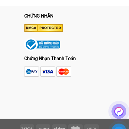
CHỨNG NHẬN
Chứng Nhận Thanh Toán