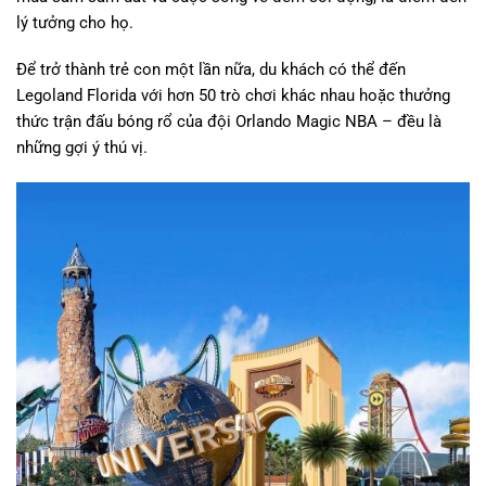
lý tưởng cho họ.
Để trở thành trẻ con một lần nữa, du khách có thể đến
Legoland Florida với hơn 50 trò chơi khác nhau hoặc thưởng
thức trận đấu bóng rổ của đội Orlando Magic NBA – đều là
những gợi ý thú vị.