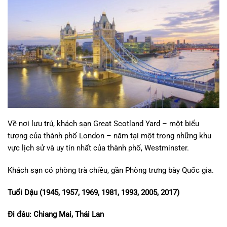
Về nơi lưu trú, khách sạn Great Scotland Yard – một biểu
tượng của thành phố London – nằm tại một trong những khu
vực lịch sử và uy tín nhất của thành phố, Westminster.
Khách sạn có phòng trà chiều, gần Phòng trưng bày Quốc gia.
Tuổi Dậu (1945, 1957, 1969, 1981, 1993, 2005, 2017)
Đi đâu: Chiang Mai, Thái Lan