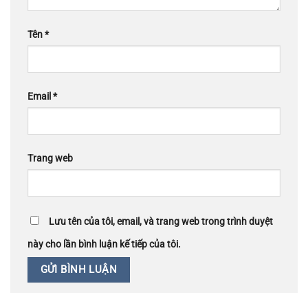
Tên
*
Email
*
Trang web
Lưu tên của tôi, email, và trang web trong trình duyệt
này cho lần bình luận kế tiếp của tôi.